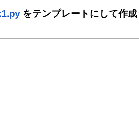
x1.py
をテンプレートにして作成