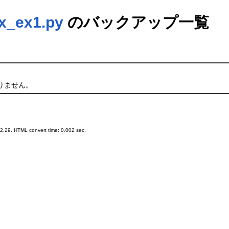
x_ex1.py
のバックアップ一覧
りません。
.29. HTML convert time: 0.002 sec.