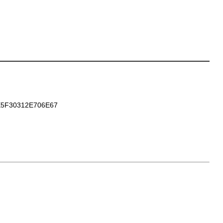
5F30312E706E67