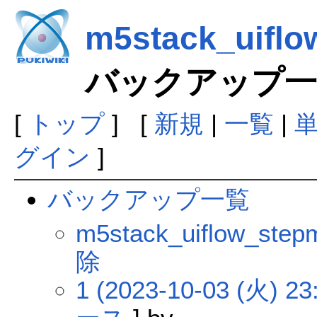
m5stack_uiflo
バックアップ一
[
トップ
] [
新規
|
一覧
|
グイン
]
バックアップ一覧
m5stack_uiflow_s
除
1 (2023-10-03 (火) 23