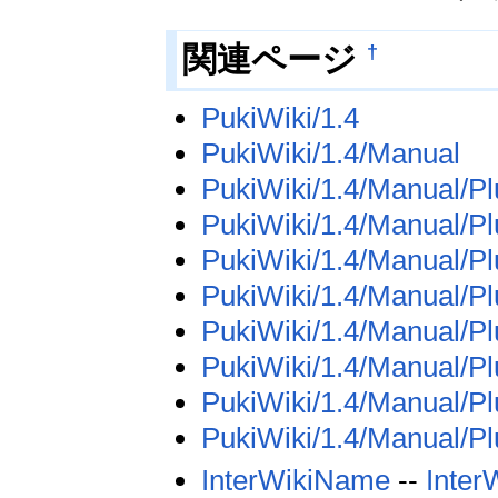
†
関連ページ
PukiWiki/1.4
PukiWiki/1.4/Manual
PukiWiki/1.4/Manual/Pl
PukiWiki/1.4/Manual/Pl
PukiWiki/1.4/Manual/Pl
PukiWiki/1.4/Manual/Pl
PukiWiki/1.4/Manual/Pl
PukiWiki/1.4/Manual/P
PukiWiki/1.4/Manual/Pl
PukiWiki/1.4/Manual/Pl
InterWikiName
--
Inter