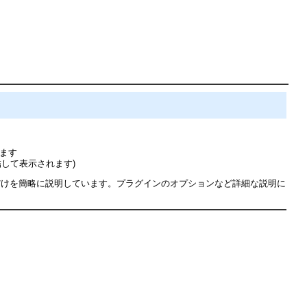
れます
して表示されます)
だけを簡略に説明しています。プラグインのオプションなど詳細な説明に